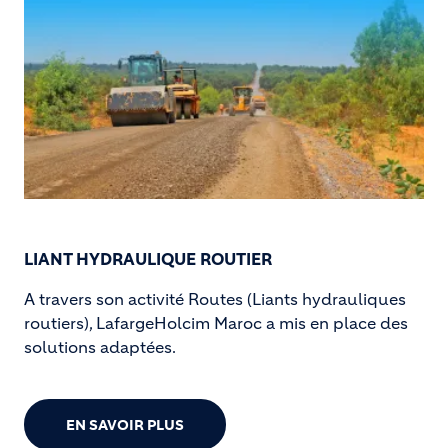
LIANT HYDRAULIQUE ROUTIER
A travers son activité Routes (Liants hydrauliques
routiers), LafargeHolcim Maroc a mis en place des
solutions adaptées.
EN SAVOIR PLUS