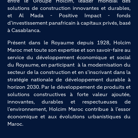
entre le Groupe Holcim, leader mondial des 
solutions de construction innovantes et durables, 
et Al Mada - Positive Impact - fonds 
d'investissement panafricain à capitaux privés, basé 
à Casablanca.
Présent dans le Royaume depuis 1928, Holcim
Maroc met toute son expertise et son savoir-faire au
service du développement économique et social
du Royaume, en participant à la modernisation du
secteur de la construction et en s'inscrivant dans la
stratégie nationale de développement durable à
horizon 2030. Par le développement de produits et
solutions constructives à forte valeur ajoutée,
innovantes, durables et respectueuses de
l'environnement, Holcim Maroc contribue à l'essor
économique et aux évolutions urbanistiques du
Maroc.