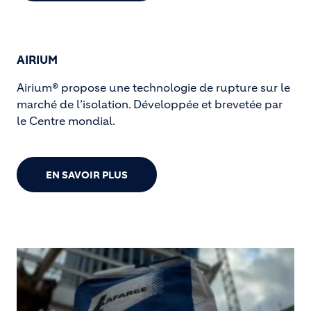
AIRIUM
Airium® propose une technologie de rupture sur le
marché de l’isolation. Développée et brevetée par
le Centre mondial.
EN SAVOIR PLUS