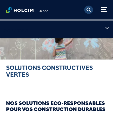
Aller au contenu princi
MAROC
SOLUTIONS
SOLUTIONS CONSTRUCTIVES
VERTES
NOS SOLUTIONS ECO-RESPONSABLES
POUR VOS CONSTRUCTION DURABLES