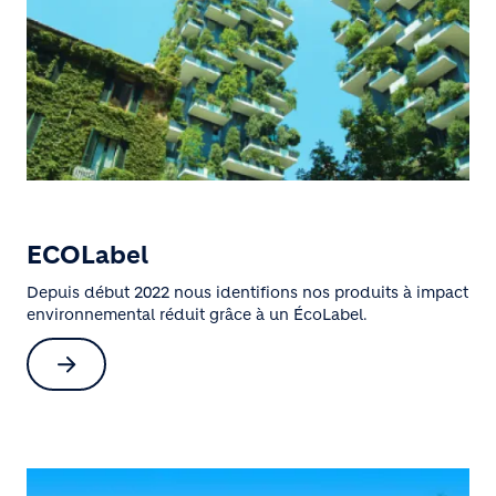
ECOLabel
Depuis début 2022 nous identifions nos produits à impact
environnemental réduit grâce à un ÉcoLabel.