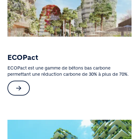
ECOPact
ECOPact est une gamme de bétons bas carbone
permettant une réduction carbone de 30% à plus de 70%.