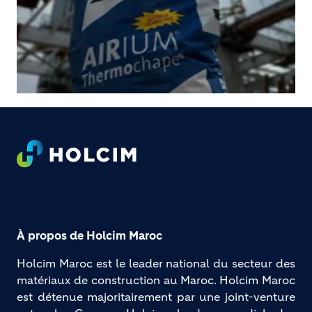
Footer
À propos de Holcim Maroc
Holcim Maroc est le leader national du secteur des 
matériaux de construction au Maroc. Holcim Maroc 
est détenue majoritairement par une joint-venture 