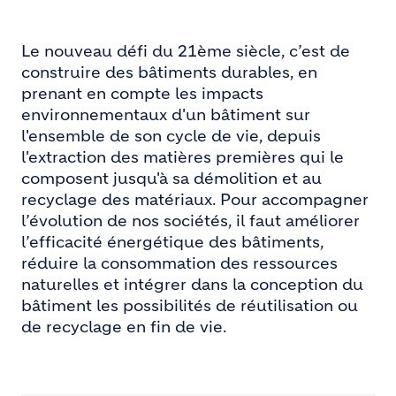
Le nouveau défi du 21ème siècle, c’est de
construire des bâtiments durables, en
prenant en compte les impacts
environnementaux d'un bâtiment sur
l'ensemble de son cycle de vie, depuis
l'extraction des matières premières qui le
composent jusqu'à sa démolition et au
recyclage des matériaux. Pour accompagner
l’évolution de nos sociétés, il faut améliorer
l’efficacité énergétique des bâtiments,
réduire la consommation des ressources
naturelles et intégrer dans la conception du
bâtiment les possibilités de réutilisation ou
de recyclage en fin de vie.