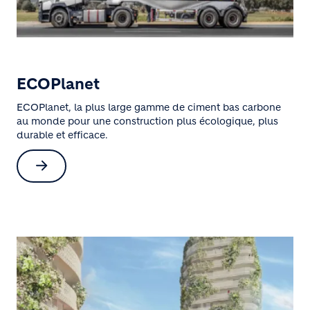
ECOPlanet
ECOPlanet, la plus large gamme de ciment bas carbone
au monde pour une construction plus écologique, plus
durable et efficace.