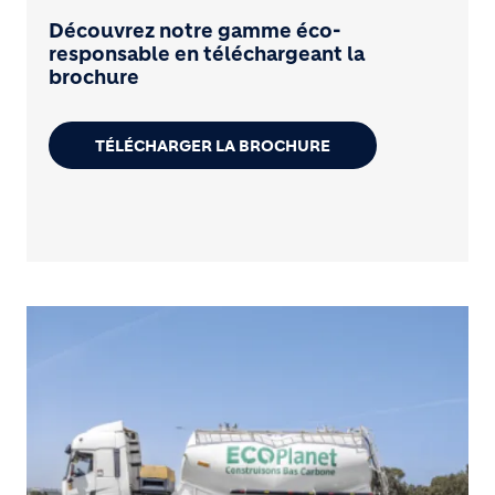
Découvrez notre gamme éco-
responsable en téléchargeant la
brochure
TÉLÉCHARGER LA BROCHURE