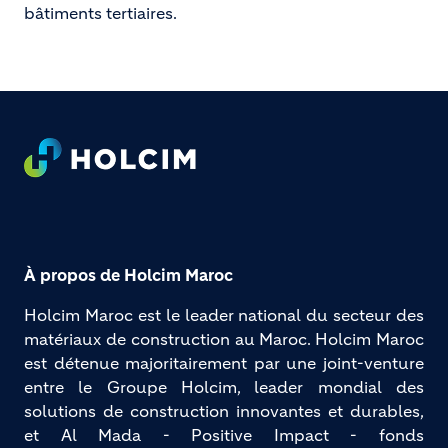
bâtiments tertiaires.
Footer
À propos de Holcim Maroc
Holcim Maroc est le leader national du secteur des 
matériaux de construction au Maroc. Holcim Maroc 
est détenue majoritairement par une joint-venture 
entre le Groupe Holcim, leader mondial des 
solutions de construction innovantes et durables, 
et Al Mada - Positive Impact - fonds 