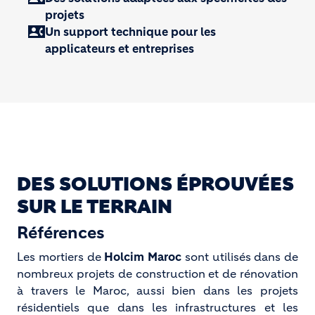
projets
contact_phone
Un support technique pour les
applicateurs et entreprises
DES SOLUTIONS ÉPROUVÉES
SUR LE TERRAIN
Références
Les mortiers de
Holcim Maroc
sont utilisés dans de
nombreux projets de construction et de rénovation
à travers le Maroc, aussi bien dans les projets
résidentiels que dans les infrastructures et les