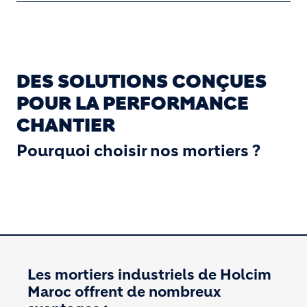
DES SOLUTIONS CONÇUES
POUR LA PERFORMANCE
CHANTIER
Pourquoi choisir nos mortiers ?
Les mortiers industriels de Holcim
Maroc offrent de nombreux