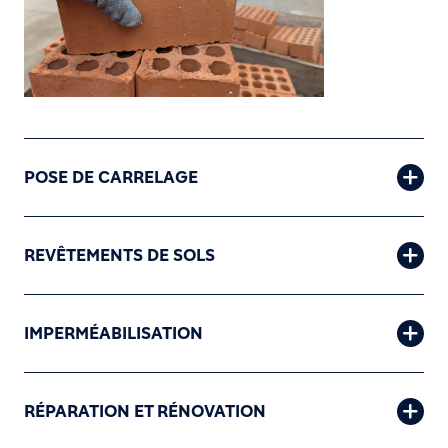
POSE DE CARRELAGE
REVÊTEMENTS DE SOLS
IMPERMÉABILISATION
RÉPARATION ET RÉNOVATION