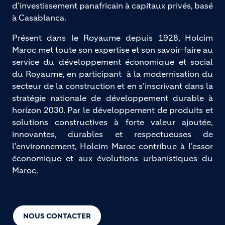
d'investissement panafricain à capitaux privés, basé 
à Casablanca.
Présent dans le Royaume depuis 1928, Holcim
Maroc met toute son expertise et son savoir-faire au
service du développement économique et social
du Royaume, en participant à la modernisation du
secteur de la construction et en s'inscrivant dans la
stratégie nationale de développement durable à
horizon 2030. Par le développement de produits et
solutions constructives à forte valeur ajoutée,
innovantes, durables et respectueuses de
l'environnement, Holcim Maroc contribue à l'essor
économique et aux évolutions urbanistiques du
Maroc.
NOUS CONTACTER