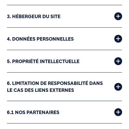
3. HÉBERGEUR DU SITE
4. DONNÉES PERSONNELLES
5. PROPRIÉTÉ INTELLECTUELLE
6. LIMITATION DE RESPONSABILITÉ DANS
LE CAS DES LIENS EXTERNES
6.1 NOS PARTENAIRES