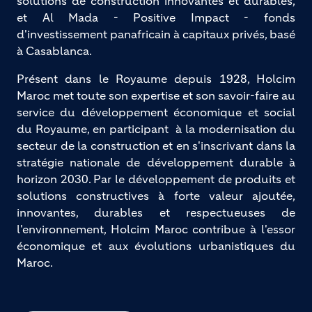
solutions de construction innovantes et durables, 
et Al Mada - Positive Impact - fonds 
d'investissement panafricain à capitaux privés, basé 
à Casablanca.
Présent dans le Royaume depuis 1928, Holcim
Maroc met toute son expertise et son savoir-faire au
service du développement économique et social
du Royaume, en participant à la modernisation du
secteur de la construction et en s'inscrivant dans la
stratégie nationale de développement durable à
horizon 2030. Par le développement de produits et
solutions constructives à forte valeur ajoutée,
innovantes, durables et respectueuses de
l'environnement, Holcim Maroc contribue à l'essor
économique et aux évolutions urbanistiques du
Maroc.