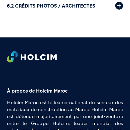
6.2 CRÉDITS PHOTOS / ARCHITECTES
Footer
À propos de Holcim Maroc
Holcim Maroc est le leader national du secteur des 
matériaux de construction au Maroc. Holcim Maroc 
est détenue majoritairement par une joint-venture 
entre le Groupe Holcim, leader mondial des 