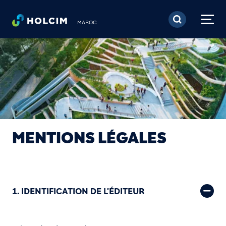
Aller au contenu princi
MAROC
MENTIONS LÉGALES
1. IDENTIFICATION DE L'ÉDITEUR