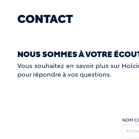
CONTACT
NOUS SOMMES À VOTRE ÉCOU
Vous souhaitez en savoir plus sur Holc
pour répondre à vos questions.
NOM C