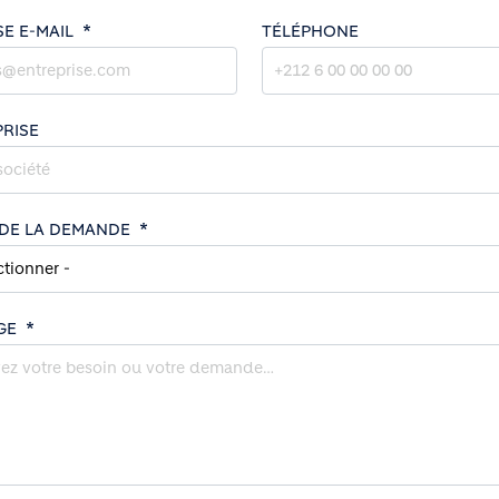
E E-MAIL
TÉLÉPHONE
RISE
DE LA DEMANDE
GE