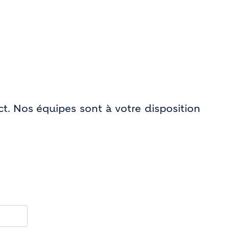
t. Nos équipes sont à votre disposition