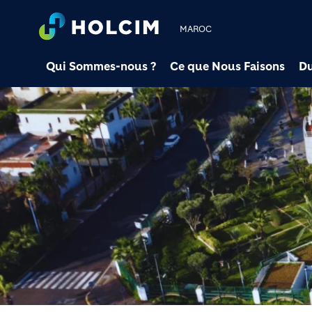
MAROC
Qui Sommes-nous ?
Ce que Nous Faisons
Du