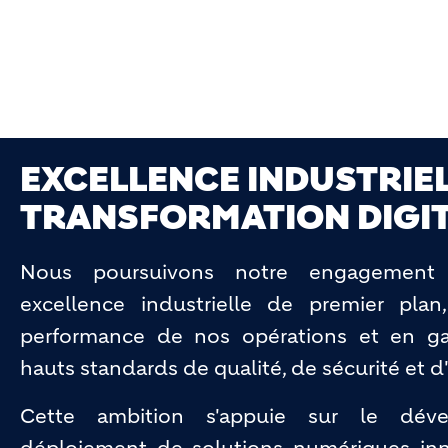
EXCELLENCE INDUSTRIEL
TRANSFORMATION DIGI
Nous poursuivons notre engagement
excellence industrielle de premier plan
performance de nos opérations et en gar
hauts standards de qualité, de sécurité et d'
Cette ambition s'appuie sur le dév