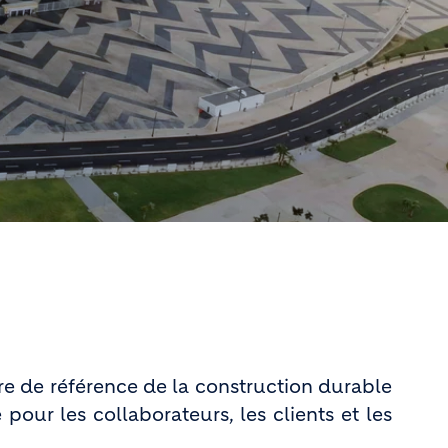
ire de référence de la construction durable
pour les collaborateurs, les clients et les