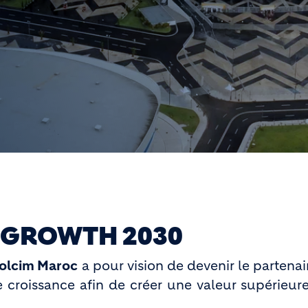
 GROWTH 2030
olcim Maroc
a pour vision de devenir le partena
 croissance afin de créer une valeur supérieure 