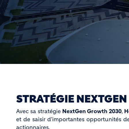
STRATÉGIE NEXTGEN
Avec sa stratégie
NextGen Growth 2030
,
H
et de saisir d'importantes opportunités de
actionnaires.