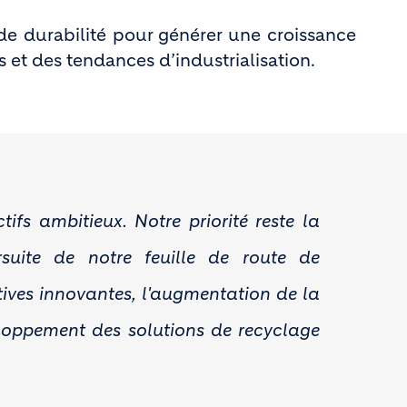
de durabilité pour générer une croissance
 et des tendances d’industrialisation.
fs ambitieux. Notre priorité reste la
suite de notre feuille de route de
ives innovantes, l'augmentation de la
veloppement des solutions de recyclage