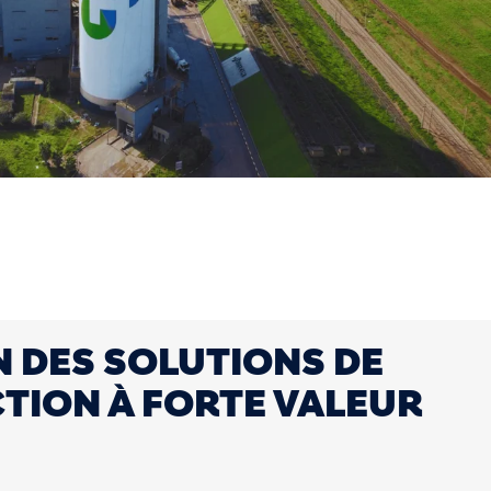
 DES SOLUTIONS DE
TION À FORTE VALEUR