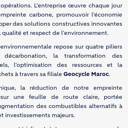
 opérations. L'entreprise œuvre chaque jour
empreinte carbone, promouvoir l'économie
opper des solutions constructives innovantes
, qualité et respect de l'environnement.
 environnementale repose sur quatre piliers
a décarbonation, la transformation des
iels, l'optimisation des ressources et la
hets à travers sa filiale
Geocycle Maroc
.
ique, la réduction de notre empreinte
sur une feuille de route claire, portée
gmentation des combustibles alternatifs à
 et investissements majeurs.