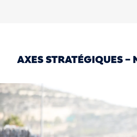
AXES STRATÉGIQUES –