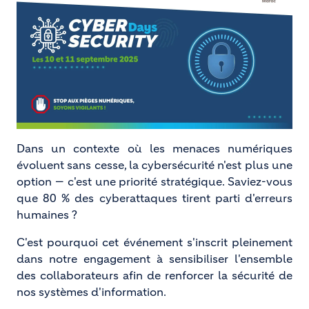
Dans un contexte où les menaces numériques
évoluent sans cesse, la cybersécurité n'est plus une
option — c'est une priorité stratégique. Saviez-vous
que 80 % des cyberattaques tirent parti d'erreurs
humaines ?
C'est pourquoi cet événement s'inscrit pleinement
dans notre engagement à sensibiliser l'ensemble
des collaborateurs afin de renforcer la sécurité de
nos systèmes d'information.