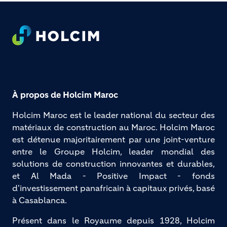
Footer
À propos de Holcim Maroc
Holcim Maroc est le leader national du secteur des 
matériaux de construction au Maroc. Holcim Maroc 
est détenue majoritairement par une joint-venture 
entre le Groupe Holcim, leader mondial des 
solutions de construction innovantes et durables, 
et Al Mada - Positive Impact - fonds 
d'investissement panafricain à capitaux privés, basé 
à Casablanca.
Présent dans le Royaume depuis 1928, Holcim