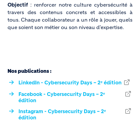
Objectif
: renforcer notre culture cybersécurité à
travers des contenus concrets et accessibles à
tous. Chaque collaborateur a un rôle à jouer, quels
que soient son métier ou son niveau d'expertise.
Nos publications :
LinkedIn - Cybersecurity Days – 2ᵉ édition
Facebook - Cybersecurity Days – 2ᵉ
édition
Instagram - Cybersecurity Days – 2ᵉ
édition