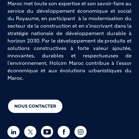
Maroc met toute son expertise et son savoir-faire au
service du développement économique et social
du Royaume, en participant à la modernisation du
secteur de la construction et en s'inscrivant dans la
stratégie nationale de développement durable à
horizon 2030. Par le développement de produits et
solutions constructives à forte valeur ajoutée,
innovantes, durables et respectueuses de
l'environnement, Holcim Maroc contribue à l'essor
économique et aux évolutions urbanistiques du
Maroc.
NOUS CONTACTER