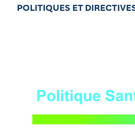
POLITIQUES ET DIRECTIVE