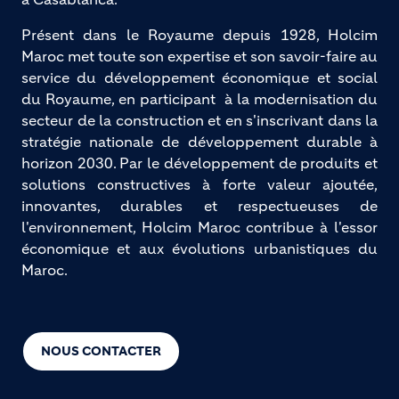
Présent dans le Royaume depuis 1928, Holcim
Maroc met toute son expertise et son savoir-faire au
service du développement économique et social
du Royaume, en participant à la modernisation du
secteur de la construction et en s'inscrivant dans la
stratégie nationale de développement durable à
horizon 2030. Par le développement de produits et
solutions constructives à forte valeur ajoutée,
innovantes, durables et respectueuses de
l'environnement, Holcim Maroc contribue à l'essor
économique et aux évolutions urbanistiques du
Maroc.
NOUS CONTACTER