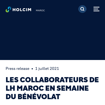
Aller au contenu princi
MAROC
Press release
1 juillet 2021
LES COLLABORATEURS DE
LH MAROC EN SEMAINE
DU BÉNÉVOLAT