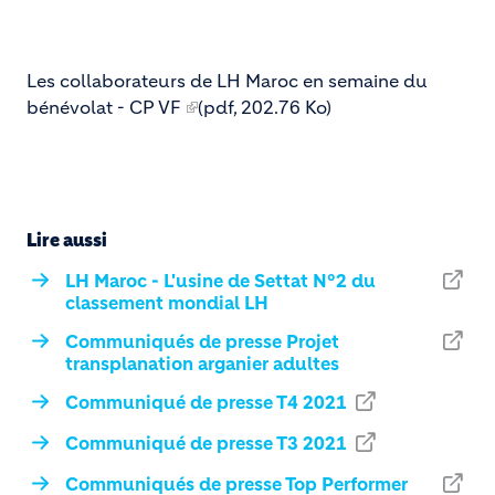
Les collaborateurs de LH Maroc en semaine du
bénévolat - CP VF
(pdf, 202.76 Ko)
Lire aussi
LH Maroc - L'usine de Settat N°2 du
classement mondial LH
Communiqués de presse Projet
transplanation arganier adultes
Communiqué de presse T4 2021
Communiqué de presse T3 2021
Communiqués de presse Top Performer