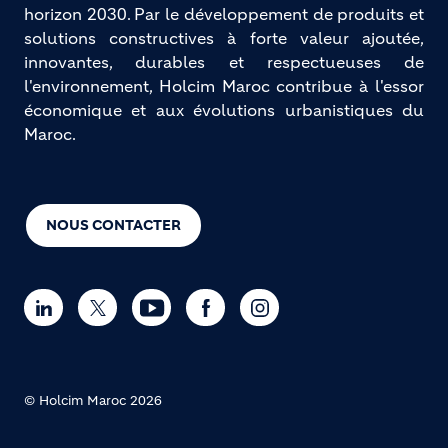
horizon 2030. Par le développement de produits et
solutions constructives à forte valeur ajoutée,
innovantes, durables et respectueuses de
l'environnement, Holcim Maroc contribue à l'essor
économique et aux évolutions urbanistiques du
Maroc.
NOUS CONTACTER
© Holcim Maroc 2026