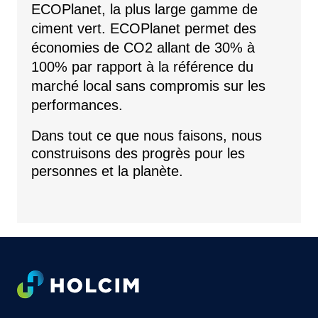
ECOPlanet, la plus large gamme de
ciment vert. ECOPlanet permet des
économies de CO2
allant de 30% à
100% par rapport à la référence du
marché local sans compromis sur les
performances.
Dans tout ce que nous faisons, nous
construisons des progrès pour les
personnes et la planète.
Footer