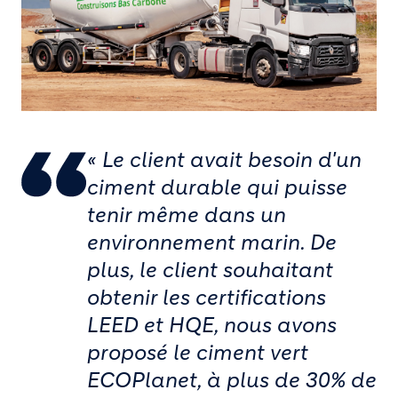
« Le client avait besoin d'un
ciment durable qui puisse
tenir même dans un
environnement marin. De
plus, le client souhaitant
obtenir les certifications
LEED et HQE, nous avons
proposé le ciment vert
ECOPlanet, à plus de 30% de