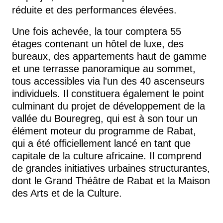
réduite et des performances élevées.
Une fois achevée, la tour comptera 55
étages contenant un hôtel de luxe, des
bureaux, des appartements haut de gamme
et une terrasse panoramique au sommet,
tous accessibles via l'un des 40 ascenseurs
individuels. Il constituera également le point
culminant du projet de développement de la
vallée du Bouregreg, qui est à son tour un
élément moteur du programme de Rabat,
qui a été officiellement lancé en tant que
capitale de la culture africaine. Il comprend
de grandes initiatives urbaines structurantes,
dont le Grand Théâtre de Rabat et la Maison
des Arts et de la Culture.