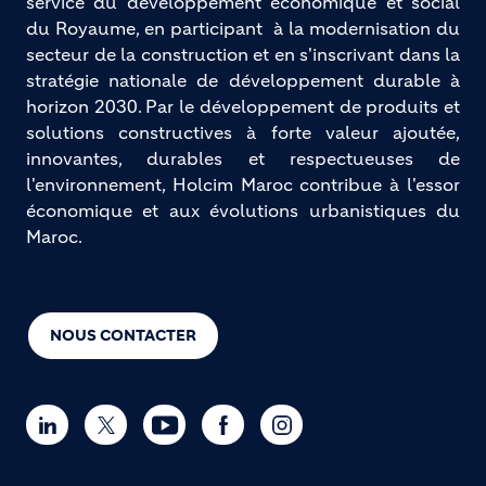
service du développement économique et social
du Royaume, en participant à la modernisation du
secteur de la construction et en s'inscrivant dans la
stratégie nationale de développement durable à
horizon 2030. Par le développement de produits et
solutions constructives à forte valeur ajoutée,
innovantes, durables et respectueuses de
l'environnement, Holcim Maroc contribue à l'essor
économique et aux évolutions urbanistiques du
Maroc.
NOUS CONTACTER