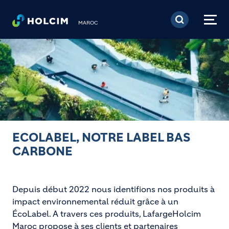
Aller au contenu princi
MAROC
ECOLABEL, NOTRE LABEL BAS
CARBONE
Depuis début 2022 nous identifions nos produits à
impact environnemental réduit grâce à un
ÉcoLabel. A travers ces produits, LafargeHolcim
Maroc propose à ses clients et partenaires