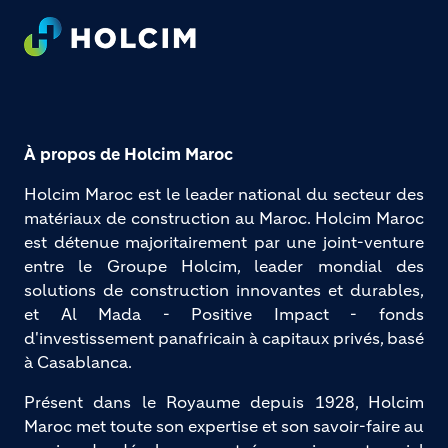
Footer
À propos de Holcim Maroc
Holcim Maroc est le leader national du secteur des 
matériaux de construction au Maroc. Holcim Maroc 
est détenue majoritairement par une joint-venture 
entre le Groupe Holcim, leader mondial des 
solutions de construction innovantes et durables, 
et Al Mada - Positive Impact - fonds 
d'investissement panafricain à capitaux privés, basé 
à Casablanca.
Présent dans le Royaume depuis 1928, Holcim
Maroc met toute son expertise et son savoir-faire au