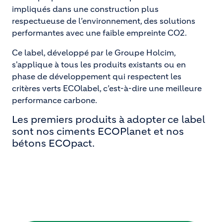
impliqués dans une construction plus
respectueuse de l’environnement, des solutions
performantes avec une faible empreinte CO2.
Ce label, développé par le Groupe Holcim,
s'applique à tous les produits existants ou en
phase de développement qui respectent les
critères verts ECOlabel, c’est-à-dire une meilleure
performance carbone.
Les premiers produits à adopter ce label
sont nos ciments ECOPlanet et nos
bétons ECOpact.