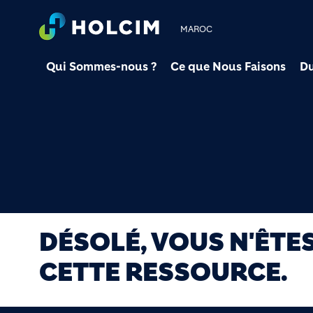
MAROC
Qui Sommes-nous ?
Ce que Nous Faisons
Du
DÉSOLÉ, VOUS N'ÊTE
CETTE RESSOURCE.