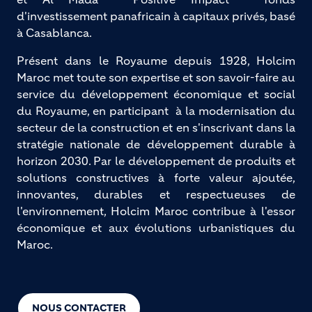
d'investissement panafricain à capitaux privés, basé 
à Casablanca.
Présent dans le Royaume depuis 1928, Holcim
Maroc met toute son expertise et son savoir-faire au
service du développement économique et social
du Royaume, en participant à la modernisation du
secteur de la construction et en s'inscrivant dans la
stratégie nationale de développement durable à
horizon 2030. Par le développement de produits et
solutions constructives à forte valeur ajoutée,
innovantes, durables et respectueuses de
l'environnement, Holcim Maroc contribue à l'essor
économique et aux évolutions urbanistiques du
Maroc.
NOUS CONTACTER