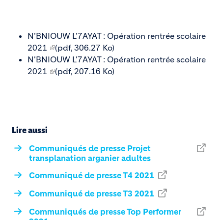
N'BNIOUW L'7AYAT : Opération rentrée scolaire
2021
(pdf, 306.27 Ko)
N'BNIOUW L'7AYAT : Opération rentrée scolaire
2021
(pdf, 207.16 Ko)
Lire aussi
Communiqués de presse Projet
transplanation arganier adultes
Communiqué de presse T4 2021
Communiqué de presse T3 2021
Communiqués de presse Top Performer